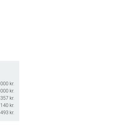
000 kr.
000 kr.
357 kr.
140 kr.
.493 kr.