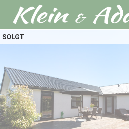
SOLGT